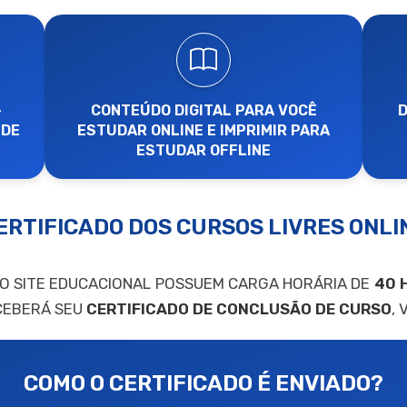
-
CONTEÚDO DIGITAL PARA VOCÊ
D
 DE
ESTUDAR ONLINE E IMPRIMIR PARA
ESTUDAR OFFLINE
ERTIFICADO DOS CURSOS LIVRES ONLI
SO SITE EDUCACIONAL POSSUEM CARGA HORÁRIA DE
40 
CEBERÁ SEU
CERTIFICADO DE CONCLUSÃO DE CURSO
,
COMO O CERTIFICADO É ENVIADO?