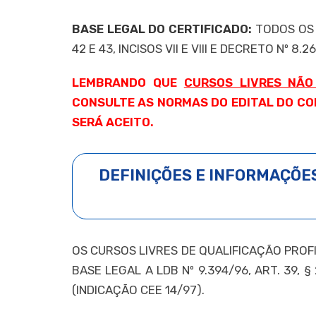
BASE LEGAL DO CERTIFICADO:
TODOS OS C
42 E 43, INCISOS VII E VIII E DECRETO Nº 8
LEMBRANDO QUE
CURSOS LIVRES NÃO
CONSULTE AS NORMAS DO EDITAL DO CO
SERÁ ACEITO.
DEFINIÇÕES E INFORMAÇÕES
OS CURSOS LIVRES DE QUALIFICAÇÃO PROF
BASE LEGAL A LDB Nº 9.394/96, ART. 39, § 2
(INDICAÇÃO CEE 14/97).