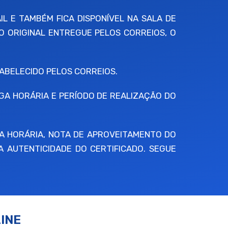
IL E TAMBÉM FICA DISPONÍVEL NA SALA DE
O ORIGINAL ENTREGUE PELOS CORREIOS, O
BELECIDO PELOS CORREIOS.
RGA HORÁRIA E PERÍODO DE REALIZAÇÃO DO
A HORÁRIA, NOTA DE APROVEITAMENTO DO
A AUTENTICIDADE DO CERTIFICADO. SEGUE
INE