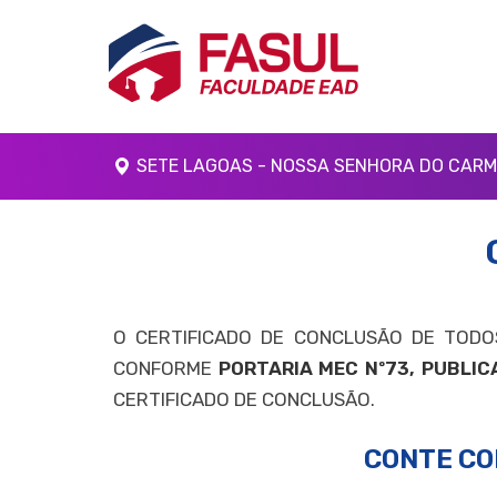
SETE LAGOAS - NOSSA SENHORA DO CARMO
O CERTIFICADO DE CONCLUSÃO DE TODOS
CONFORME
PORTARIA MEC Nº73, PUBLICA
CERTIFICADO DE CONCLUSÃO.
CONTE CO