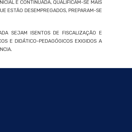
ICIAL E CONTINUADA, QUALIFICAM-SE MAIS
 QUE ESTÃO DESEMPREGADOS, PREPARAM-SE
ADA SEJAM ISENTOS DE FISCALIZAÇÃO E
OS E DIDÁTICO-PEDAGÓGICOS EXIGIDOS A
NCIA.