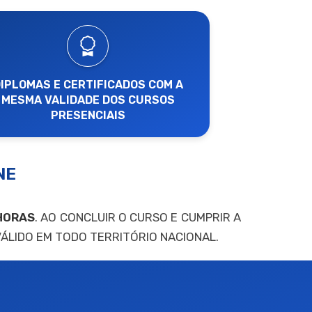
IPLOMAS E CERTIFICADOS COM A
MESMA VALIDADE DOS CURSOS
PRESENCIAIS
NE
HORAS
. AO CONCLUIR O CURSO E CUMPRIR A
 VÁLIDO EM TODO TERRITÓRIO NACIONAL.