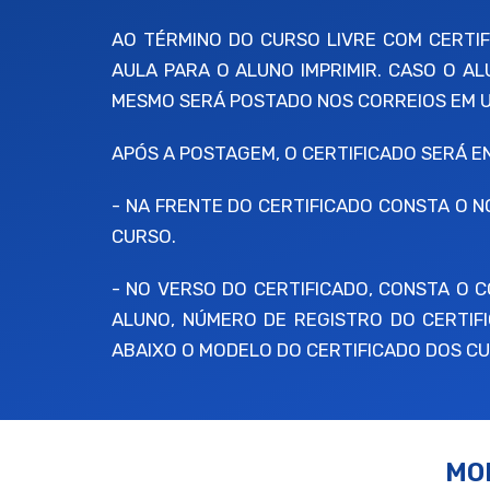
AO TÉRMINO DO CURSO LIVRE COM CERTIFI
AULA PARA O ALUNO IMPRIMIR. CASO O A
MESMO SERÁ POSTADO NOS CORREIOS EM UM
APÓS A POSTAGEM, O CERTIFICADO SERÁ 
- NA FRENTE DO CERTIFICADO CONSTA O N
CURSO.
- NO VERSO DO CERTIFICADO, CONSTA O
ALUNO, NÚMERO DE REGISTRO DO CERTIFI
ABAIXO O MODELO DO CERTIFICADO DOS CU
MO