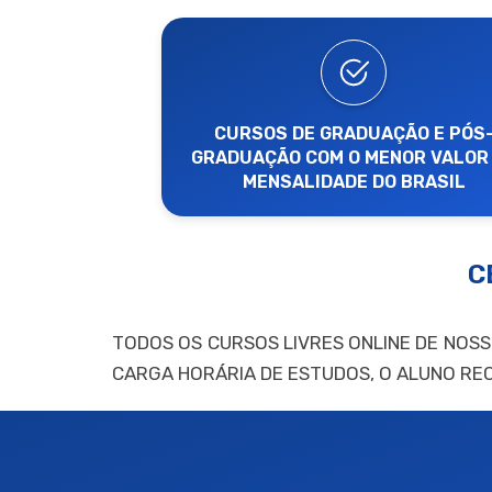
CURSOS DE GRADUAÇÃO E PÓS
GRADUAÇÃO COM O MENOR VALOR
MENSALIDADE DO BRASIL
C
TODOS OS CURSOS LIVRES ONLINE DE NOS
CARGA HORÁRIA DE ESTUDOS, O ALUNO RE