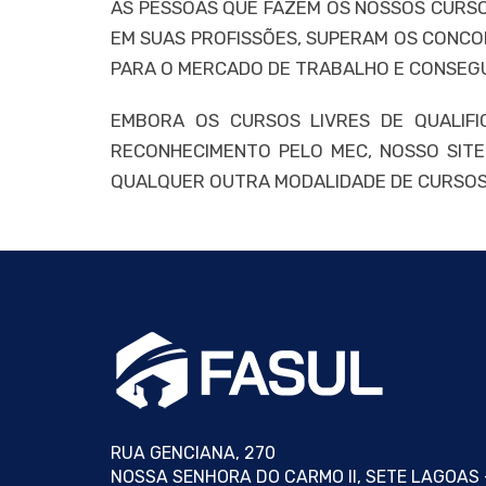
AS PESSOAS QUE FAZEM OS NOSSOS CURSOS
EM SUAS PROFISSÕES, SUPERAM OS CONCO
PARA O MERCADO DE TRABALHO E CONSEG
EMBORA OS CURSOS LIVRES DE QUALIFI
RECONHECIMENTO PELO MEC, NOSSO SITE
QUALQUER OUTRA MODALIDADE DE CURSOS, S
RUA GENCIANA, 270
NOSSA SENHORA DO CARMO II, SETE LAGOAS 