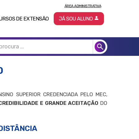
ÁREA ADMINISTRATIVA
URSOS DE EXTENSÃO
JÁ SOU ALUNO
O
NSINO SUPERIOR CREDENCIADA PELO MEC,
CREDIBILIDADE E GRANDE ACEITAÇÃO
DO
DISTÂNCIA