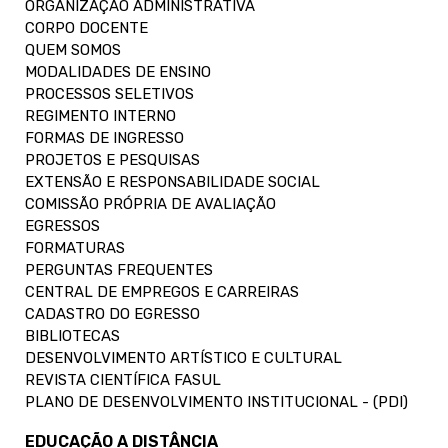
ORGANIZAÇÃO ADMINISTRATIVA
CORPO DOCENTE
QUEM SOMOS
MODALIDADES DE ENSINO
PROCESSOS SELETIVOS
REGIMENTO INTERNO
FORMAS DE INGRESSO
PROJETOS E PESQUISAS
EXTENSÃO E RESPONSABILIDADE SOCIAL
COMISSÃO PRÓPRIA DE AVALIAÇÃO
EGRESSOS
FORMATURAS
PERGUNTAS FREQUENTES
CENTRAL DE EMPREGOS E CARREIRAS
CADASTRO DO EGRESSO
BIBLIOTECAS
DESENVOLVIMENTO ARTÍSTICO E CULTURAL
REVISTA CIENTÍFICA FASUL
PLANO DE DESENVOLVIMENTO INSTITUCIONAL - (PDI)
EDUCAÇÃO A DISTÂNCIA