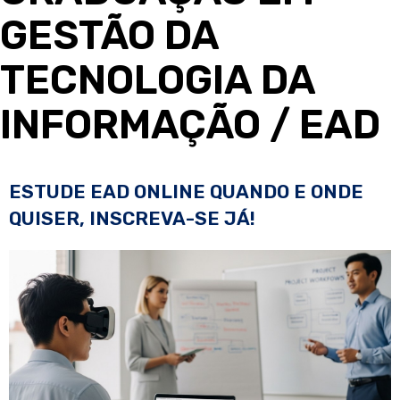
GESTÃO DA
TECNOLOGIA DA
INFORMAÇÃO
/ EAD
ESTUDE EAD ONLINE QUANDO E ONDE
QUISER, INSCREVA-SE JÁ!