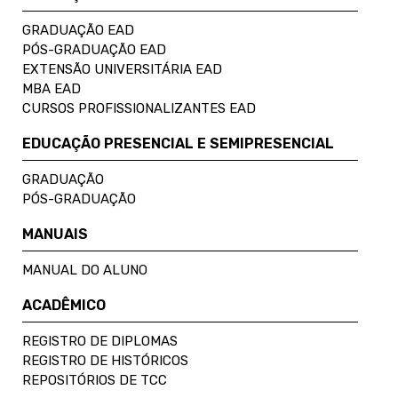
GRADUAÇÃO EAD
PÓS-GRADUAÇÃO EAD
EXTENSÃO UNIVERSITÁRIA EAD
MBA EAD
CURSOS PROFISSIONALIZANTES EAD
EDUCAÇÃO PRESENCIAL E SEMIPRESENCIAL
GRADUAÇÃO
PÓS-GRADUAÇÃO
MANUAIS
MANUAL DO ALUNO
ACADÊMICO
REGISTRO DE DIPLOMAS
REGISTRO DE HISTÓRICOS
REPOSITÓRIOS DE TCC