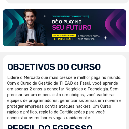
OBJETIVOS DO CURSO
Lidere o Mercado que mais cresce e melhor paga no mundo.
Com o Curso de Gestão de TI EAD da Fasul, você aprende
em apenas 2 anos a conectar Negócios e Tecnologia. Sem
precisar ser um especialista em códigos, você vai liderar
equipes de programadores, gerenciar sistemas em nuvem e
proteger empresas contra ataques hackers. Um Curso
rápido e prático, repleto de Certificações para você
conquistar as melhores vagas rapidamente.
PERFIL DO EGRESSO