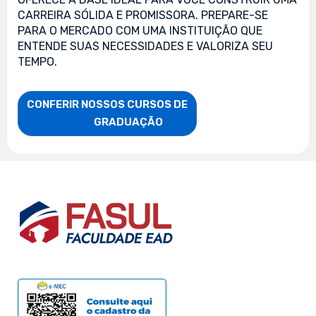
CARREIRA SÓLIDA E PROMISSORA. PREPARE-SE
PARA O MERCADO COM UMA INSTITUIÇÃO QUE
ENTENDE SUAS NECESSIDADES E VALORIZA SEU
TEMPO.
CONFERIR NOSSOS CURSOS DE

                    GRADUAÇÃO