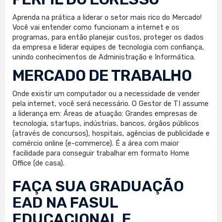
Aprenda na prática a liderar o setor mais rico do Mercado!
Você vai entender como funcionam a internet e os
programas, para então planejar custos, proteger os dados
da empresa e liderar equipes de tecnologia com confiança,
unindo conhecimentos de Administração e Informática.
MERCADO DE TRABALHO
Onde existir um computador ou a necessidade de vender
pela internet, você será necessário. O Gestor de TI assume
a liderança em: Áreas de atuação: Grandes empresas de
tecnologia, startups, indústrias, bancos, órgãos públicos
(através de concursos), hospitais, agências de publicidade e
comércio online (e-commerce). É a área com maior
facilidade para conseguir trabalhar em formato Home
Office (de casa).
FAÇA SUA
GRADUAÇÃO
EAD
NA FASUL
EDUCACIONAL E