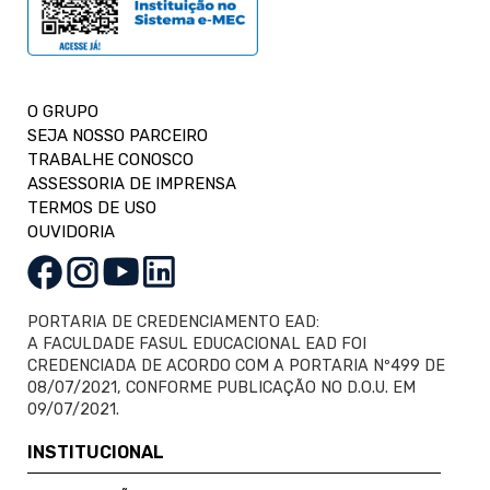
O GRUPO
SEJA NOSSO PARCEIRO
TRABALHE CONOSCO
ASSESSORIA DE IMPRENSA
TERMOS DE USO
OUVIDORIA
PORTARIA DE CREDENCIAMENTO EAD:
A FACULDADE FASUL EDUCACIONAL EAD FOI
CREDENCIADA DE ACORDO COM A PORTARIA Nº499 DE
08/07/2021, CONFORME PUBLICAÇÃO NO D.O.U. EM
09/07/2021.
INSTITUCIONAL