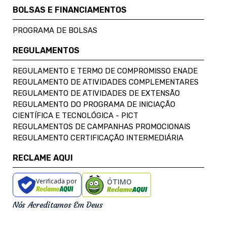
BOLSAS E FINANCIAMENTOS
PROGRAMA DE BOLSAS
REGULAMENTOS
REGULAMENTO E TERMO DE COMPROMISSO ENADE
REGULAMENTO DE ATIVIDADES COMPLEMENTARES
REGULAMENTO DE ATIVIDADES DE EXTENSÃO
REGULAMENTO DO PROGRAMA DE INICIAÇÃO
CIENTÍFICA E TECNOLÓGICA - PICT
REGULAMENTOS DE CAMPANHAS PROMOCIONAIS
REGULAMENTO CERTIFICAÇÃO INTERMEDIÁRIA
RECLAME AQUI
Verificada por
ÓTIMO
Nós Acreditamos Em Deus