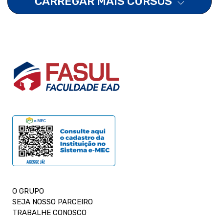
CARREGAR MAIS CURSOS
O GRUPO
SEJA NOSSO PARCEIRO
TRABALHE CONOSCO