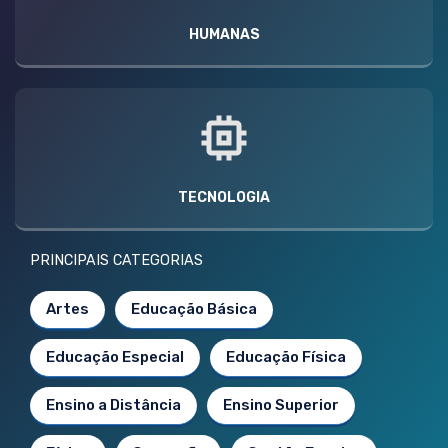
HUMANAS
TECNOLOGIA
PRINCIPAIS CATEGORIAS
Artes
Educação Básica
Educação Especial
Educação Física
Ensino a Distância
Ensino Superior