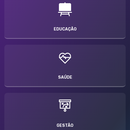
EDUCAÇÃO
SAÚDE
GESTÃO