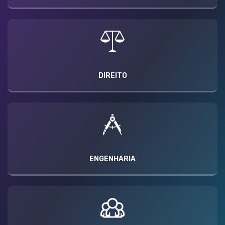
DIREITO
ENGENHARIA