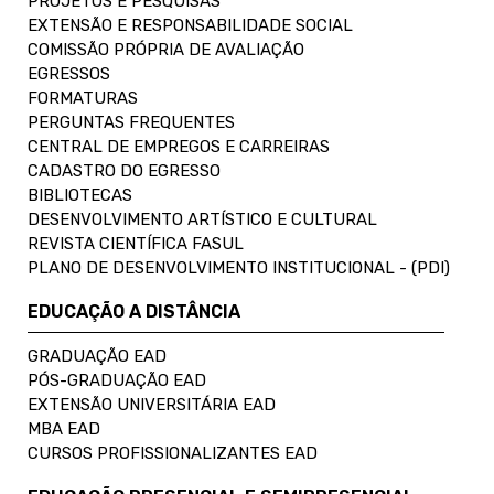
PROJETOS E PESQUISAS
EXTENSÃO E RESPONSABILIDADE SOCIAL
COMISSÃO PRÓPRIA DE AVALIAÇÃO
EGRESSOS
FORMATURAS
PERGUNTAS FREQUENTES
CENTRAL DE EMPREGOS E CARREIRAS
CADASTRO DO EGRESSO
BIBLIOTECAS
DESENVOLVIMENTO ARTÍSTICO E CULTURAL
REVISTA CIENTÍFICA FASUL
PLANO DE DESENVOLVIMENTO INSTITUCIONAL - (PDI)
EDUCAÇÃO A DISTÂNCIA
GRADUAÇÃO EAD
PÓS-GRADUAÇÃO EAD
EXTENSÃO UNIVERSITÁRIA EAD
MBA EAD
CURSOS PROFISSIONALIZANTES EAD