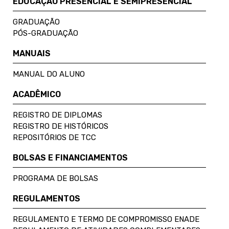
EDUCAÇÃO PRESENCIAL E SEMIPRESENCIAL
GRADUAÇÃO
PÓS-GRADUAÇÃO
MANUAIS
MANUAL DO ALUNO
ACADÊMICO
REGISTRO DE DIPLOMAS
REGISTRO DE HISTÓRICOS
REPOSITÓRIOS DE TCC
BOLSAS E FINANCIAMENTOS
PROGRAMA DE BOLSAS
REGULAMENTOS
REGULAMENTO E TERMO DE COMPROMISSO ENADE