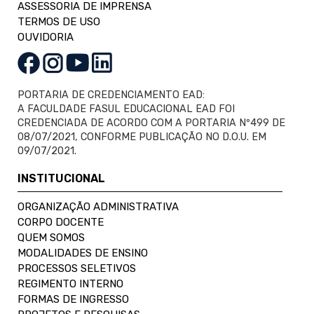
ASSESSORIA DE IMPRENSA
TERMOS DE USO
OUVIDORIA
PORTARIA DE CREDENCIAMENTO EAD:
A FACULDADE FASUL EDUCACIONAL EAD FOI
CREDENCIADA DE ACORDO COM A PORTARIA Nº499 DE
08/07/2021, CONFORME PUBLICAÇÃO NO D.O.U. EM
09/07/2021.
INSTITUCIONAL
ORGANIZAÇÃO ADMINISTRATIVA
CORPO DOCENTE
QUEM SOMOS
MODALIDADES DE ENSINO
PROCESSOS SELETIVOS
REGIMENTO INTERNO
FORMAS DE INGRESSO