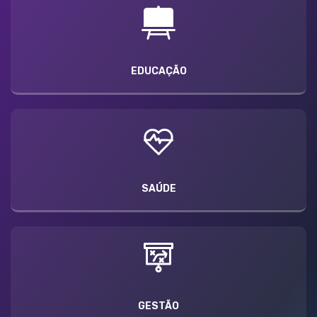
EDUCAÇÃO
SAÚDE
GESTÃO