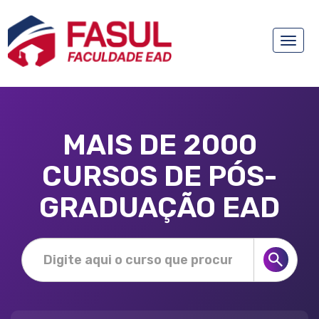
Toggle
naviga
MAIS DE 2000
CURSOS DE PÓS-
GRADUAÇÃO EAD