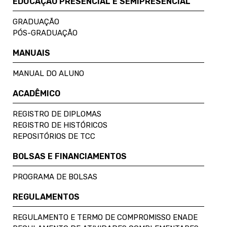
EDUCAÇÃO PRESENCIAL E SEMIPRESENCIAL
GRADUAÇÃO
PÓS-GRADUAÇÃO
MANUAIS
MANUAL DO ALUNO
ACADÊMICO
REGISTRO DE DIPLOMAS
REGISTRO DE HISTÓRICOS
REPOSITÓRIOS DE TCC
BOLSAS E FINANCIAMENTOS
PROGRAMA DE BOLSAS
REGULAMENTOS
REGULAMENTO E TERMO DE COMPROMISSO ENADE