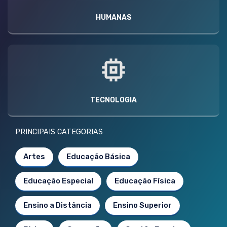
HUMANAS
TECNOLOGIA
PRINCIPAIS CATEGORIAS
Artes
Educação Básica
Educação Especial
Educação Física
Ensino a Distância
Ensino Superior