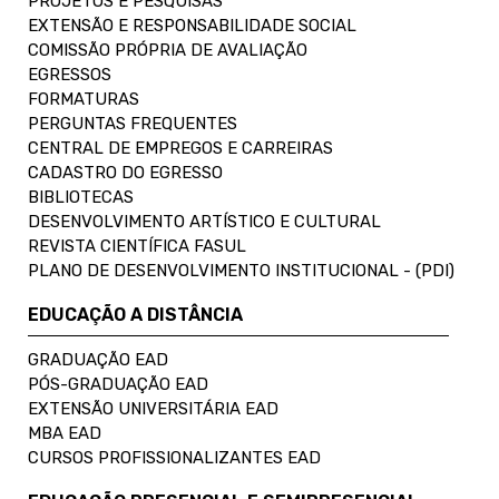
PROJETOS E PESQUISAS
EXTENSÃO E RESPONSABILIDADE SOCIAL
COMISSÃO PRÓPRIA DE AVALIAÇÃO
EGRESSOS
FORMATURAS
PERGUNTAS FREQUENTES
CENTRAL DE EMPREGOS E CARREIRAS
CADASTRO DO EGRESSO
BIBLIOTECAS
DESENVOLVIMENTO ARTÍSTICO E CULTURAL
REVISTA CIENTÍFICA FASUL
PLANO DE DESENVOLVIMENTO INSTITUCIONAL - (PDI)
EDUCAÇÃO A DISTÂNCIA
GRADUAÇÃO EAD
PÓS-GRADUAÇÃO EAD
EXTENSÃO UNIVERSITÁRIA EAD
MBA EAD
CURSOS PROFISSIONALIZANTES EAD