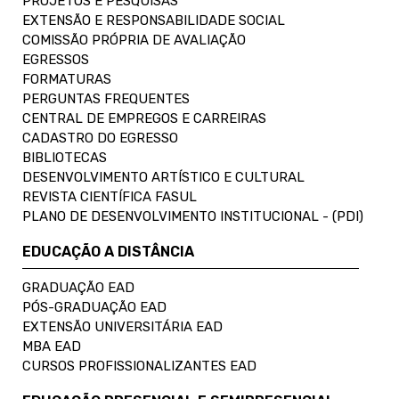
PROJETOS E PESQUISAS
EXTENSÃO E RESPONSABILIDADE SOCIAL
COMISSÃO PRÓPRIA DE AVALIAÇÃO
EGRESSOS
FORMATURAS
PERGUNTAS FREQUENTES
CENTRAL DE EMPREGOS E CARREIRAS
CADASTRO DO EGRESSO
BIBLIOTECAS
DESENVOLVIMENTO ARTÍSTICO E CULTURAL
REVISTA CIENTÍFICA FASUL
PLANO DE DESENVOLVIMENTO INSTITUCIONAL - (PDI)
EDUCAÇÃO A DISTÂNCIA
GRADUAÇÃO EAD
PÓS-GRADUAÇÃO EAD
EXTENSÃO UNIVERSITÁRIA EAD
MBA EAD
CURSOS PROFISSIONALIZANTES EAD