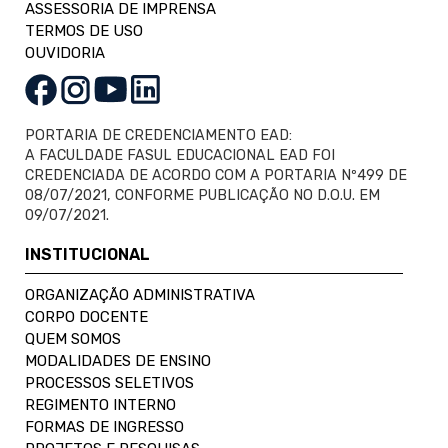
ASSESSORIA DE IMPRENSA
TERMOS DE USO
OUVIDORIA
PORTARIA DE CREDENCIAMENTO EAD:
A FACULDADE FASUL EDUCACIONAL EAD FOI
CREDENCIADA DE ACORDO COM A PORTARIA Nº499 DE
08/07/2021, CONFORME PUBLICAÇÃO NO D.O.U. EM
09/07/2021.
INSTITUCIONAL
ORGANIZAÇÃO ADMINISTRATIVA
CORPO DOCENTE
QUEM SOMOS
MODALIDADES DE ENSINO
PROCESSOS SELETIVOS
REGIMENTO INTERNO
FORMAS DE INGRESSO