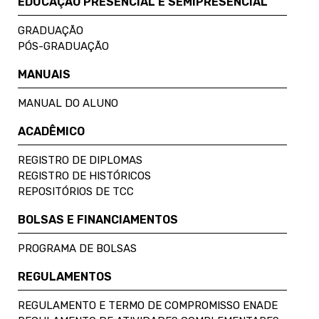
EDUCAÇÃO PRESENCIAL E SEMIPRESENCIAL
GRADUAÇÃO
PÓS-GRADUAÇÃO
MANUAIS
MANUAL DO ALUNO
ACADÊMICO
REGISTRO DE DIPLOMAS
REGISTRO DE HISTÓRICOS
REPOSITÓRIOS DE TCC
BOLSAS E FINANCIAMENTOS
PROGRAMA DE BOLSAS
REGULAMENTOS
REGULAMENTO E TERMO DE COMPROMISSO ENADE