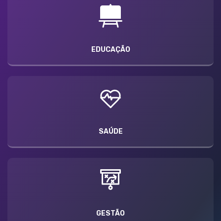
EDUCAÇÃO
SAÚDE
GESTÃO