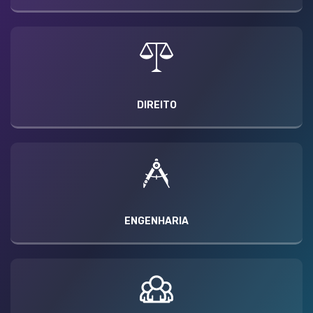
DIREITO
ENGENHARIA