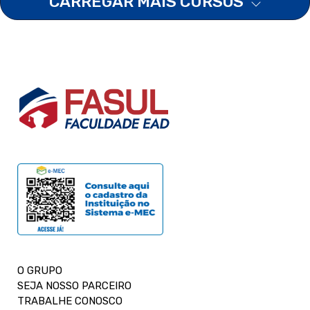
CARREGAR MAIS CURSOS
O GRUPO
SEJA NOSSO PARCEIRO
TRABALHE CONOSCO