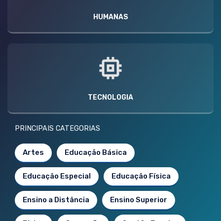
HUMANAS
TECNOLOGIA
PRINCIPAIS CATEGORIAS
Artes
Educação Básica
Educação Especial
Educação Física
Ensino a Distância
Ensino Superior