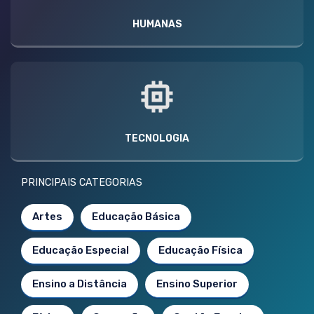
HUMANAS
TECNOLOGIA
PRINCIPAIS CATEGORIAS
Artes
Educação Básica
Educação Especial
Educação Física
Ensino a Distância
Ensino Superior