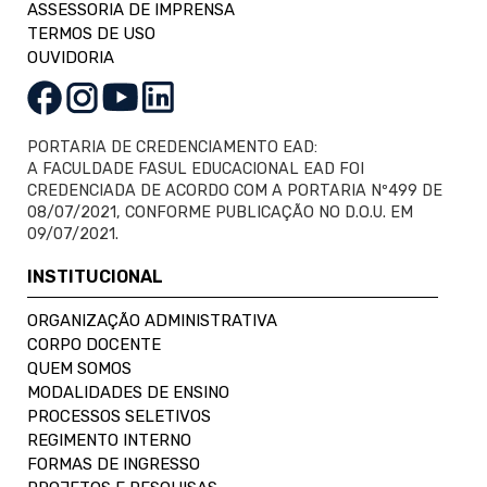
ASSESSORIA DE IMPRENSA
TERMOS DE USO
OUVIDORIA
PORTARIA DE CREDENCIAMENTO EAD:
A FACULDADE FASUL EDUCACIONAL EAD FOI
CREDENCIADA DE ACORDO COM A PORTARIA Nº499 DE
08/07/2021, CONFORME PUBLICAÇÃO NO D.O.U. EM
09/07/2021.
INSTITUCIONAL
ORGANIZAÇÃO ADMINISTRATIVA
CORPO DOCENTE
QUEM SOMOS
MODALIDADES DE ENSINO
PROCESSOS SELETIVOS
REGIMENTO INTERNO
FORMAS DE INGRESSO