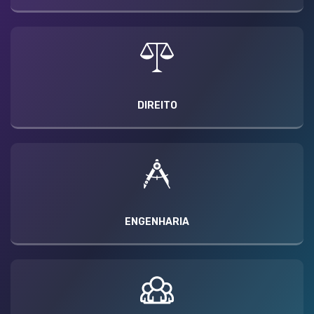
DIREITO
ENGENHARIA