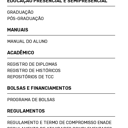
EDUCAÇÃO PRESENCIAL E SEMIPRESENCIAL
GRADUAÇÃO
PÓS-GRADUAÇÃO
MANUAIS
MANUAL DO ALUNO
ACADÊMICO
REGISTRO DE DIPLOMAS
REGISTRO DE HISTÓRICOS
REPOSITÓRIOS DE TCC
BOLSAS E FINANCIAMENTOS
PROGRAMA DE BOLSAS
REGULAMENTOS
REGULAMENTO E TERMO DE COMPROMISSO ENADE