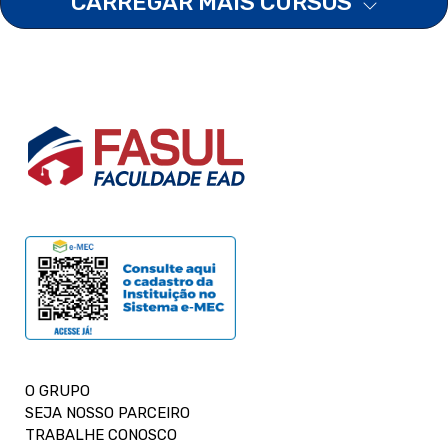
CARREGAR MAIS CURSOS
O GRUPO
SEJA NOSSO PARCEIRO
TRABALHE CONOSCO