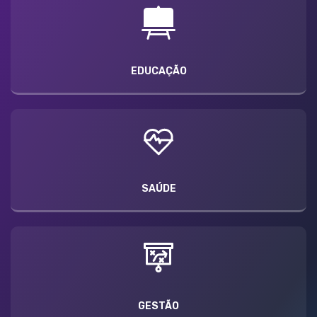
EDUCAÇÃO
SAÚDE
GESTÃO