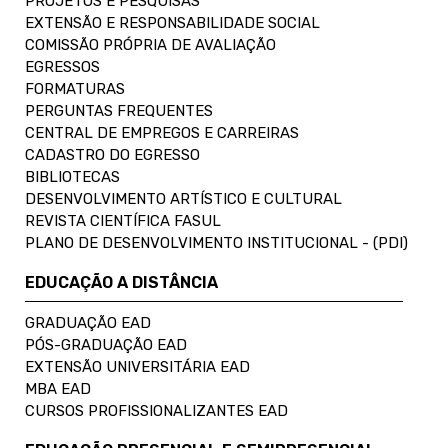
PROJETOS E PESQUISAS
EXTENSÃO E RESPONSABILIDADE SOCIAL
COMISSÃO PRÓPRIA DE AVALIAÇÃO
EGRESSOS
FORMATURAS
PERGUNTAS FREQUENTES
CENTRAL DE EMPREGOS E CARREIRAS
CADASTRO DO EGRESSO
BIBLIOTECAS
DESENVOLVIMENTO ARTÍSTICO E CULTURAL
REVISTA CIENTÍFICA FASUL
PLANO DE DESENVOLVIMENTO INSTITUCIONAL - (PDI)
EDUCAÇÃO A DISTÂNCIA
GRADUAÇÃO EAD
PÓS-GRADUAÇÃO EAD
EXTENSÃO UNIVERSITÁRIA EAD
MBA EAD
CURSOS PROFISSIONALIZANTES EAD