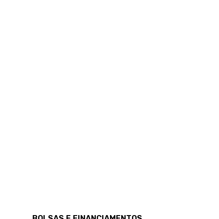
BOLSAS E FINANCIAMENTOS