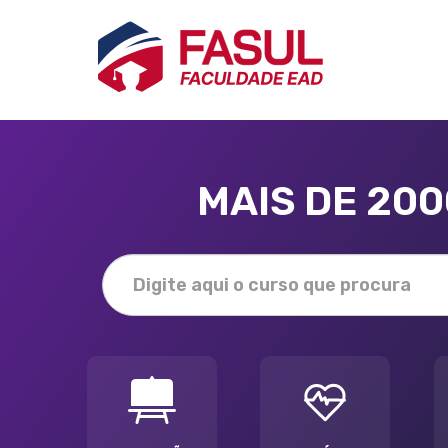
MAIS DE 20