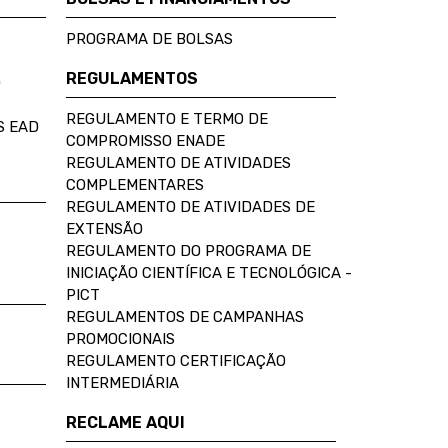
PROGRAMA DE BOLSAS
REGULAMENTOS
D
REGULAMENTO E TERMO DE
S EAD
COMPROMISSO ENADE
REGULAMENTO DE ATIVIDADES
COMPLEMENTARES
REGULAMENTO DE ATIVIDADES DE
EXTENSÃO
REGULAMENTO DO PROGRAMA DE
INICIAÇÃO CIENTÍFICA E TECNOLÓGICA -
PICT
REGULAMENTOS DE CAMPANHAS
PROMOCIONAIS
REGULAMENTO CERTIFICAÇÃO
INTERMEDIÁRIA
RECLAME AQUI