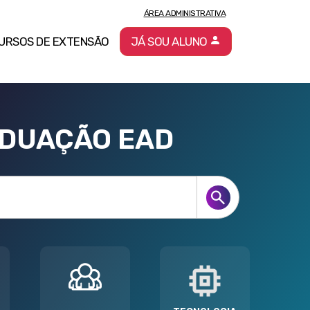
ÁREA ADMINISTRATIVA
URSOS DE EXTENSÃO
JÁ SOU ALUNO
ADUAÇÃO EAD