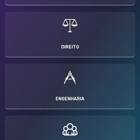
DIREITO
ENGENHARIA