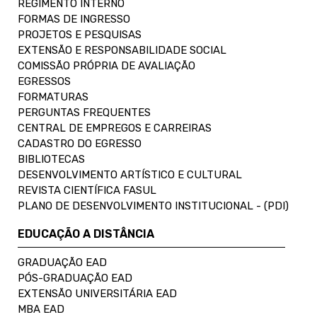
REGIMENTO INTERNO
FORMAS DE INGRESSO
PROJETOS E PESQUISAS
EXTENSÃO E RESPONSABILIDADE SOCIAL
COMISSÃO PRÓPRIA DE AVALIAÇÃO
EGRESSOS
FORMATURAS
PERGUNTAS FREQUENTES
CENTRAL DE EMPREGOS E CARREIRAS
CADASTRO DO EGRESSO
BIBLIOTECAS
DESENVOLVIMENTO ARTÍSTICO E CULTURAL
REVISTA CIENTÍFICA FASUL
PLANO DE DESENVOLVIMENTO INSTITUCIONAL - (PDI)
EDUCAÇÃO A DISTÂNCIA
GRADUAÇÃO EAD
PÓS-GRADUAÇÃO EAD
EXTENSÃO UNIVERSITÁRIA EAD
MBA EAD