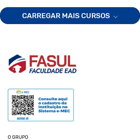
CARREGAR MAIS CURSOS
O GRUPO