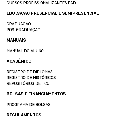
CURSOS PROFISSIONALIZANTES EAD
EDUCAÇÃO PRESENCIAL E SEMIPRESENCIAL
GRADUAÇÃO
PÓS-GRADUAÇÃO
MANUAIS
MANUAL DO ALUNO
ACADÊMICO
REGISTRO DE DIPLOMAS
REGISTRO DE HISTÓRICOS
REPOSITÓRIOS DE TCC
BOLSAS E FINANCIAMENTOS
PROGRAMA DE BOLSAS
REGULAMENTOS