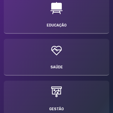
EDUCAÇÃO
SAÚDE
GESTÃO