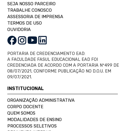
SEJA NOSSO PARCEIRO
TRABALHE CONOSCO
ASSESSORIA DE IMPRENSA
TERMOS DE USO
OUVIDORIA
PORTARIA DE CREDENCIAMENTO EAD:
A FACULDADE FASUL EDUCACIONAL EAD FOI
CREDENCIADA DE ACORDO COM A PORTARIA Nº499 DE
08/07/2021, CONFORME PUBLICAÇÃO NO D.O.U. EM
09/07/2021.
INSTITUCIONAL
ORGANIZAÇÃO ADMINISTRATIVA
CORPO DOCENTE
QUEM SOMOS
MODALIDADES DE ENSINO
PROCESSOS SELETIVOS