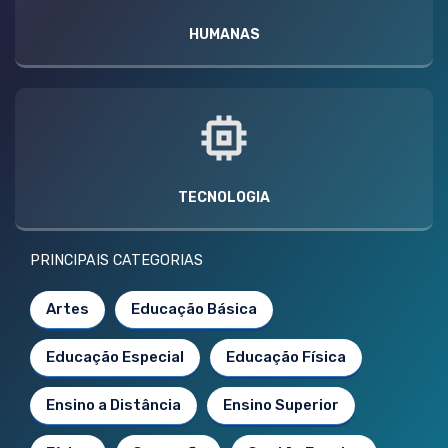
HUMANAS
TECNOLOGIA
PRINCIPAIS CATEGORIAS
Artes
Educação Básica
Educação Especial
Educação Física
Ensino a Distância
Ensino Superior